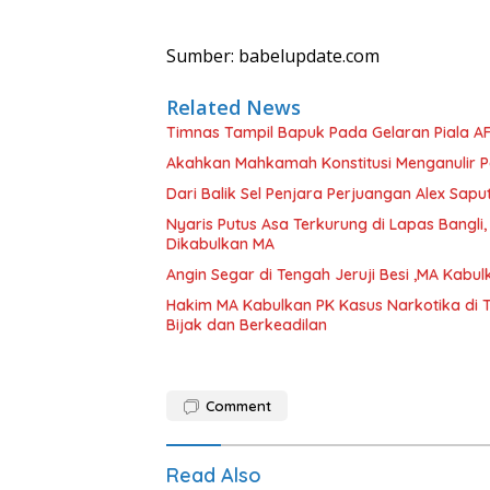
Sumber: babelupdate.com
Related News
Timnas Tampil Bapuk Pada Gelaran Piala AF
Akahkan Mahkamah Konstitusi Menganulir 
Dari Balik Sel Penjara Perjuangan Alex Sapu
Nyaris Putus Asa Terkurung di Lapas Bangli
Dikabulkan MA
Angin Segar di Tengah Jeruji Besi ,MA Kab
Hakim MA Kabulkan PK Kasus Narkotika di 
Bijak dan Berkeadilan
Comment
Read Also