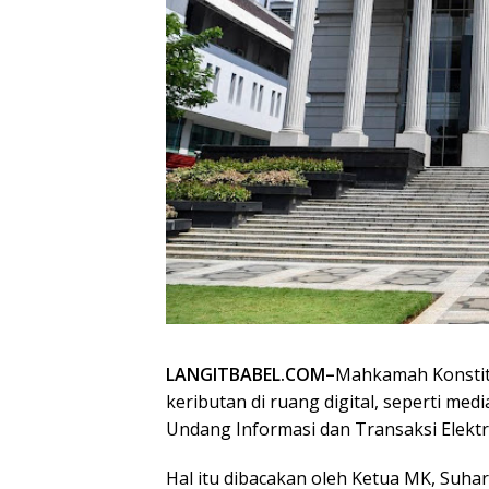
LANGITBABEL.COM–
Mahkamah Konstit
keributan di ruang digital, seperti med
Undang Informasi dan Transaksi Elektr
Hal itu dibacakan oleh Ketua MK, Suha