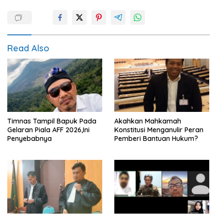
Read Also
Timnas Tampil Bapuk Pada
Akahkan Mahkamah
Gelaran Piala AFF 2026,Ini
Konstitusi Menganulir Peran
Penyebabnya
Pemberi Bantuan Hukum?