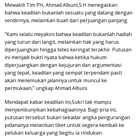
Mewakili Tim PH, Ahmad Albuni,S.H menegaskan
bahwa keadilan bukanlah sesuatu yang datang dengan
sendirinya, melainkan buah dari perjuangan panjang.
​”Kami selalu meyakini bahwa keadilan bukanlah hadiah
yang turun dari langit, melainkan hak yang harus
diperjuangkan hingga tetes keringat terakhir. Putusan
ini menjadi bukti nyata bahwa ketika hukum
diperjuangkan dengan kejujuran dan argumentasi
yang tepat, keadilan yang sempat terpendam pasti
akan menemukan jalannya untuk muncul ke
permukaan,” ungkap Ahmad Albuni.
Mendapat kabar keadilan ini,Sukri tak mampu
menyembunyikan kebahagiaannya. Bagi pria ini,
putusan tersebut bukan sekadar angka pengurangan
pidananya melainkan tiket untuk segera kembali ke
pelukan keluarga yang begitu ia rindukan.