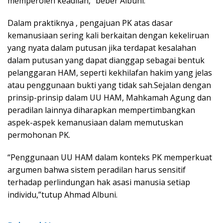
memperoleh keadilan,” beber Albuni.
Dalam praktiknya , pengajuan PK atas dasar
kemanusiaan sering kali berkaitan dengan kekeliruan
yang nyata dalam putusan jika terdapat kesalahan
dalam putusan yang dapat dianggap sebagai bentuk
pelanggaran HAM, seperti kekhilafan hakim yang jelas
atau penggunaan bukti yang tidak sah.Sejalan dengan
prinsip-prinsip dalam UU HAM, Mahkamah Agung dan
peradilan lainnya diharapkan mempertimbangkan
aspek-aspek kemanusiaan dalam memutuskan
permohonan PK.
“Penggunaan UU HAM dalam konteks PK memperkuat
argumen bahwa sistem peradilan harus sensitif
terhadap perlindungan hak asasi manusia setiap
individu,”tutup Ahmad Albuni.