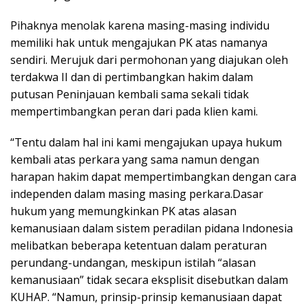
Pihaknya menolak karena masing-masing individu
memiliki hak untuk mengajukan PK atas namanya
sendiri. Merujuk dari permohonan yang diajukan oleh
terdakwa II dan di pertimbangkan hakim dalam
putusan Peninjauan kembali sama sekali tidak
mempertimbangkan peran dari pada klien kami.
“Tentu dalam hal ini kami mengajukan upaya hukum
kembali atas perkara yang sama namun dengan
harapan hakim dapat mempertimbangkan dengan cara
independen dalam masing masing perkara.Dasar
hukum yang memungkinkan PK atas alasan
kemanusiaan dalam sistem peradilan pidana Indonesia
melibatkan beberapa ketentuan dalam peraturan
perundang-undangan, meskipun istilah “alasan
kemanusiaan” tidak secara eksplisit disebutkan dalam
KUHAP. “Namun, prinsip-prinsip kemanusiaan dapat