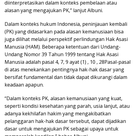
diinterpretasikan dalam konteks pembelaan atau
alasan yang mengajukan PK,” lanjut Albuni.
Dalam konteks hukum Indonesia, peninjauan kembali
(PK) yang didasarkan pada alasan kemanusiaan bisa
juga dilihat melalui perspektif perlindungan Hak Asasi
Manusia (HAM). Beberapa ketentuan dari Undang-
Undang Nomor 39 Tahun 1999 tentang Hak Asasi
Manusia adalah pasal 4, 7, 9 ayat (1) , 10 , 28Pasal-pasal
di atas menekankan pentingnya hak-hak dasar yang
bersifat fundamental dan tidak dapat dikurangi dalam
keadaan apapun.
“Dalam konteks PK, alasan kemanusiaan yang kuat,
seperti kondisi kesehatan yang parah, usia lanjut, atau
adanya kekhilafan hakim yang mengakibatkan
pelanggaran hak-hak dasar tersebut, dapat dijadikan
dasar untuk mengajukan PK sebagai upaya untuk