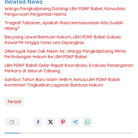
Related News
Warga Pangkalpinang Datangi LBH PDKP Babel, Konsultasi
Pengurusan Pergantian Nama
Tragedi Tabanan, Apakah Rasa Kemanusiaan Kita Sudah
Hilang?
Berjuang Lewat Bantuan Hukum, LBH PDKP Babel Sukses
Kawal PK hingga Vonis Leni Dipangkas
Dikeroyok Saat Cek Mesin Air, Warga Pangkalpinang Minta
Perlindungan Hukum ke LBH PDKP Babel
LBH PDKP Babel Gelar Rapat Koordinasi, Evaluasi Penanganan
Perkara di Seluruh Cabang
Sambut Tahun Baru Islam 1448 H, Ketua LBH PDKP Babel
Komitmen Tingkatkan Layanan Bantuan Hukum
Ferizal