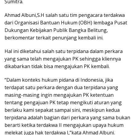
Sumitra.
Ahmad Albuni,S.H salah satu tim pengacara terdakwa
dari Organisasi Bantuan Hukum (OBH) lembaga Pusat
Dukungan Kebijakan Publik Bangka Belitung,
berkomentar terkait penunjang kembali ini.
Hal ini diketahui salah satu terpidana dalam perkara
yang sama telah mengajukan PK sehingga kliennya
dikabarkan tidak bisa mengajukan PK kembali.
“Dalam konteks hukum pidana di Indonesia, jika
terdapat satu perkara dengan dua terpidana yang
masing-masing ingin mengajukan PK ketentuan
tentang pengajuan PK tetap mengikuti aturan yang
berlaku kami sepakat sampai sini, meskipun kedua
terpidana adalah bagian dari perkara yang sama bukan
berarti ketika terdakwa II mengajukan upaya hukum
melekat juga hak terdakwa I,”kata Ahmad Albuni.