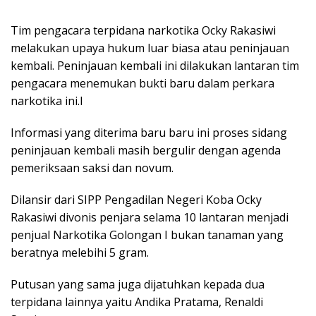
Tim pengacara terpidana narkotika Ocky Rakasiwi
melakukan upaya hukum luar biasa atau peninjauan
kembali. Peninjauan kembali ini dilakukan lantaran tim
pengacara menemukan bukti baru dalam perkara
narkotika ini.I
Informasi yang diterima baru baru ini proses sidang
peninjauan kembali masih bergulir dengan agenda
pemeriksaan saksi dan novum.
Dilansir dari SIPP Pengadilan Negeri Koba Ocky
Rakasiwi divonis penjara selama 10 lantaran menjadi
penjual Narkotika Golongan I bukan tanaman yang
beratnya melebihi 5 gram.
Putusan yang sama juga dijatuhkan kepada dua
terpidana lainnya yaitu Andika Pratama, Renaldi