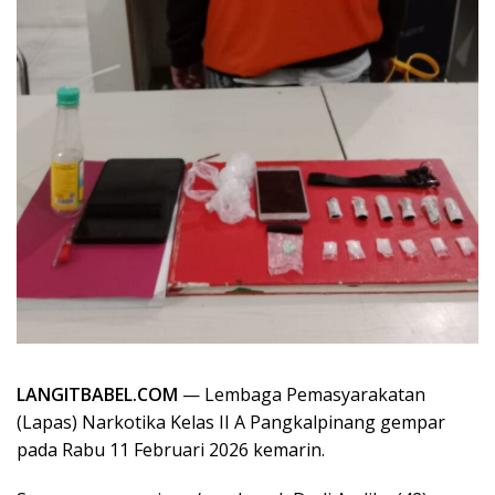
LANGITBABEL.COM
— Lembaga Pemasyarakatan
(Lapas) Narkotika Kelas II A Pangkalpinang gempar
pada Rabu 11 Februari 2026 kemarin.