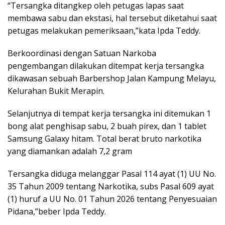
“Tersangka ditangkep oleh petugas lapas saat
membawa sabu dan ekstasi, hal tersebut diketahui saat
petugas melakukan pemeriksaan,”kata Ipda Teddy.
Berkoordinasi dengan Satuan Narkoba
pengembangan dilakukan ditempat kerja tersangka
dikawasan sebuah Barbershop Jalan Kampung Melayu,
Kelurahan Bukit Merapin.
Selanjutnya di tempat kerja tersangka ini ditemukan 1
bong alat penghisap sabu, 2 buah pirex, dan 1 tablet
Samsung Galaxy hitam. Total berat bruto narkotika
yang diamankan adalah 7,2 gram
Tersangka diduga melanggar Pasal 114 ayat (1) UU No.
35 Tahun 2009 tentang Narkotika, subs Pasal 609 ayat
(1) huruf a UU No. 01 Tahun 2026 tentang Penyesuaian
Pidana,”beber Ipda Teddy.