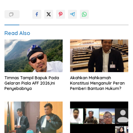
Read Also
Timnas Tampil Bapuk Pada
Akahkan Mahkamah
Gelaran Piala AFF 2026,Ini
Konstitusi Menganulir Peran
Penyebabnya
Pemberi Bantuan Hukum?