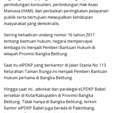
perlindungan konsumen, perlindungan Hak Asasi
Manusia (HAM), dan perbaikan peningkatan pelayanan
publik serta bertujuan mewujudkan kehidupan
masyarakat yang demokratis.
Seiring kehadiran undang nomor 16 tahun 2011
tentang bantuan hukum, negara mempercayai
lembaga ini menjadi Pemberi Bantuan Hukum di
wilayah Provinsi Bangka Belitung.
Saat itu elPDKP yang berkantor di Jalan Stania No 113
Kelurahan Taman Bunga ini menjadi Pemberi Bantuan
Hukum pertama di Bangka Belitung.
Hingga saat ini , advokat dan paralegal eLPDKP Babel
tersebar di Kota/Kabupaten di Provinsi Bangka
Belitung. Tidak hanya di Bangka Belitung, terkini
Kantor elPDKP Babel juga berada di Palembang,