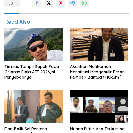
Read Also
Timnas Tampil Bapuk Pada
Akahkan Mahkamah
Gelaran Piala AFF 2026,Ini
Konstitusi Menganulir Peran
Penyebabnya
Pemberi Bantuan Hukum?
Dari Balik Sel Penjara
Nyaris Putus Asa Terkurung