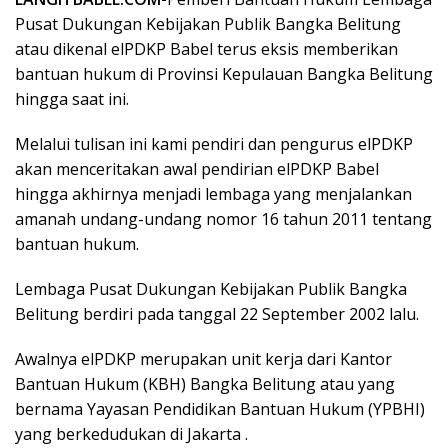
Pusat Dukungan Kebijakan Publik Bangka Belitung
atau dikenal elPDKP Babel terus eksis memberikan
bantuan hukum di Provinsi Kepulauan Bangka Belitung
hingga saat ini.
Melalui tulisan ini kami pendiri dan pengurus elPDKP
akan menceritakan awal pendirian elPDKP Babel
hingga akhirnya menjadi lembaga yang menjalankan
amanah undang-undang nomor 16 tahun 2011 tentang
bantuan hukum.
Lembaga Pusat Dukungan Kebijakan Publik Bangka
Belitung berdiri pada tanggal 22 September 2002 lalu.
Awalnya elPDKP merupakan unit kerja dari Kantor
Bantuan Hukum (KBH) Bangka Belitung atau yang
bernama Yayasan Pendidikan Bantuan Hukum (YPBHI)
yang berkedudukan di Jakarta .