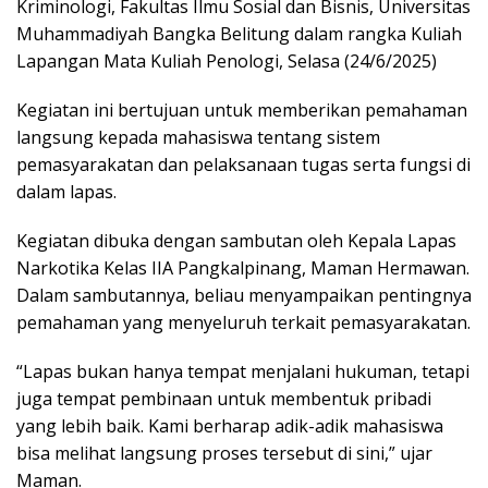
Kriminologi, Fakultas Ilmu Sosial dan Bisnis, Universitas
Muhammadiyah Bangka Belitung dalam rangka Kuliah
Lapangan Mata Kuliah Penologi, Selasa (24/6/2025)
Kegiatan ini bertujuan untuk memberikan pemahaman
langsung kepada mahasiswa tentang sistem
pemasyarakatan dan pelaksanaan tugas serta fungsi di
dalam lapas.
Kegiatan dibuka dengan sambutan oleh Kepala Lapas
Narkotika Kelas IIA Pangkalpinang, Maman Hermawan.
Dalam sambutannya, beliau menyampaikan pentingnya
pemahaman yang menyeluruh terkait pemasyarakatan.
“Lapas bukan hanya tempat menjalani hukuman, tetapi
juga tempat pembinaan untuk membentuk pribadi
yang lebih baik. Kami berharap adik-adik mahasiswa
bisa melihat langsung proses tersebut di sini,” ujar
Maman.