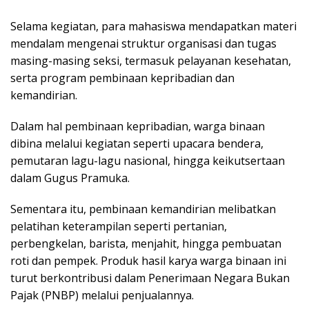
Selama kegiatan, para mahasiswa mendapatkan materi
mendalam mengenai struktur organisasi dan tugas
masing-masing seksi, termasuk pelayanan kesehatan,
serta program pembinaan kepribadian dan
kemandirian.
Dalam hal pembinaan kepribadian, warga binaan
dibina melalui kegiatan seperti upacara bendera,
pemutaran lagu-lagu nasional, hingga keikutsertaan
dalam Gugus Pramuka.
Sementara itu, pembinaan kemandirian melibatkan
pelatihan keterampilan seperti pertanian,
perbengkelan, barista, menjahit, hingga pembuatan
roti dan pempek. Produk hasil karya warga binaan ini
turut berkontribusi dalam Penerimaan Negara Bukan
Pajak (PNBP) melalui penjualannya.