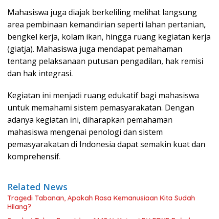
Mahasiswa juga diajak berkeliling melihat langsung
area pembinaan kemandirian seperti lahan pertanian,
bengkel kerja, kolam ikan, hingga ruang kegiatan kerja
(giatja). Mahasiswa juga mendapat pemahaman
tentang pelaksanaan putusan pengadilan, hak remisi
dan hak integrasi.
Kegiatan ini menjadi ruang edukatif bagi mahasiswa
untuk memahami sistem pemasyarakatan. Dengan
adanya kegiatan ini, diharapkan pemahaman
mahasiswa mengenai penologi dan sistem
pemasyarakatan di Indonesia dapat semakin kuat dan
komprehensif.
Related News
Tragedi Tabanan, Apakah Rasa Kemanusiaan Kita Sudah
Hilang?