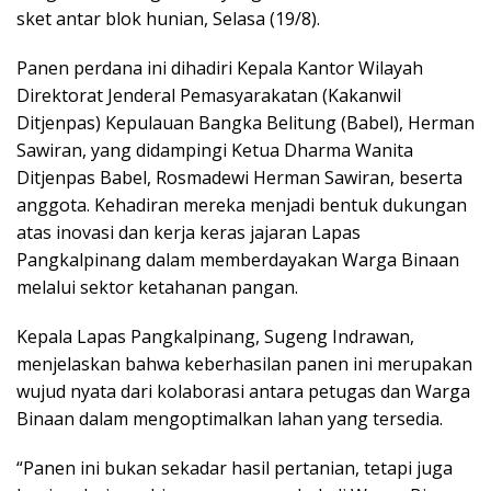
sket antar blok hunian, Selasa (19/8).
Panen perdana ini dihadiri Kepala Kantor Wilayah
Direktorat Jenderal Pemasyarakatan (Kakanwil
Ditjenpas) Kepulauan Bangka Belitung (Babel), Herman
Sawiran, yang didampingi Ketua Dharma Wanita
Ditjenpas Babel, Rosmadewi Herman Sawiran, beserta
anggota. Kehadiran mereka menjadi bentuk dukungan
atas inovasi dan kerja keras jajaran Lapas
Pangkalpinang dalam memberdayakan Warga Binaan
melalui sektor ketahanan pangan.
Kepala Lapas Pangkalpinang, Sugeng Indrawan,
menjelaskan bahwa keberhasilan panen ini merupakan
wujud nyata dari kolaborasi antara petugas dan Warga
Binaan dalam mengoptimalkan lahan yang tersedia.
“Panen ini bukan sekadar hasil pertanian, tetapi juga