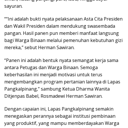
sayuran.
““Ini adalah bukti nyata pelaksanaan Asta Cita Presiden
dan Wakil Presiden dalam mendukung swasembada
pangan. Hasil panen pun memberi manfaat langsung
bagi Warga Binaan melalui pemenuhan kebutuhan gizi
mereka,” sebut Herman Sawiran.
“Panen ini adalah bentuk nyata semangat kerja sama
antara Petugas dan Warga Binaan. Semoga
keberhasilan ini menjadi motivasi untuk terus
mengembangkan program pertanian lainnya di Lapas
Pangkalpinang,” sambung Ketua Dharma Wanita
Ditjenpas Babel, Rosmadewi Herman Sawiran.
Dengan capaian ini, Lapas Pangkalpinang semakin
menegaskan perannya sebagai institusi pembinaan
yang produktif, yang mampu memberdayakan Warga