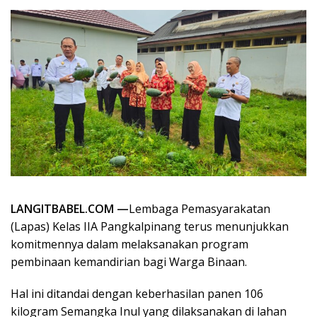
LANGITBABEL.COM —
Lembaga Pemasyarakatan
(Lapas) Kelas IIA Pangkalpinang terus menunjukkan
komitmennya dalam melaksanakan program
pembinaan kemandirian bagi Warga Binaan.
Hal ini ditandai dengan keberhasilan panen 106
kilogram Semangka Inul yang dilaksanakan di lahan