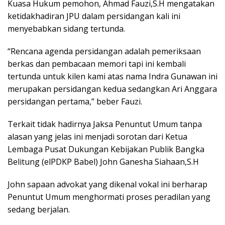
Kuasa Hukum pemohon, Ahmad Fauzi,S.H mengatakan
ketidakhadiran JPU dalam persidangan kali ini
menyebabkan sidang tertunda.
“Rencana agenda persidangan adalah pemeriksaan
berkas dan pembacaan memori tapi ini kembali
tertunda untuk kilen kami atas nama Indra Gunawan ini
merupakan persidangan kedua sedangkan Ari Anggara
persidangan pertama,” beber Fauzi.
Terkait tidak hadirnya Jaksa Penuntut Umum tanpa
alasan yang jelas ini menjadi sorotan dari Ketua
Lembaga Pusat Dukungan Kebijakan Publik Bangka
Belitung (elPDKP Babel) John Ganesha Siahaan,S.H
John sapaan advokat yang dikenal vokal ini berharap
Penuntut Umum menghormati proses peradilan yang
sedang berjalan.