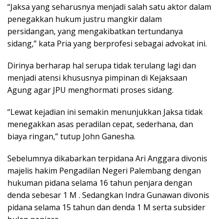
“Jaksa yang seharusnya menjadi salah satu aktor dalam
penegakkan hukum justru mangkir dalam
persidangan, yang mengakibatkan tertundanya
sidang,” kata Pria yang berprofesi sebagai advokat ini.
Dirinya berharap hal serupa tidak terulang lagi dan
menjadi atensi khususnya pimpinan di Kejaksaan
Agung agar JPU menghormati proses sidang.
“Lewat kejadian ini semakin menunjukkan Jaksa tidak
menegakkan asas peradilan cepat, sederhana, dan
biaya ringan,” tutup John Ganesha.
Sebelumnya dikabarkan terpidana Ari Anggara divonis
majelis hakim Pengadilan Negeri Palembang dengan
hukuman pidana selama 16 tahun penjara dengan
denda sebesar 1 M . Sedangkan Indra Gunawan divonis
pidana selama 15 tahun dan denda 1 M serta subsider