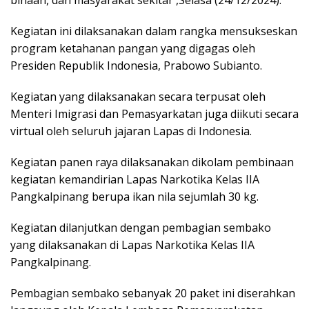
Kegiatan ini dilaksanakan dalam rangka mensukseskan
program ketahanan pangan yang digagas oleh
Presiden Republik Indonesia, Prabowo Subianto.
Kegiatan yang dilaksanakan secara terpusat oleh
Menteri Imigrasi dan Pemasyarkatan juga diikuti secara
virtual oleh seluruh jajaran Lapas di Indonesia.
Kegiatan panen raya dilaksanakan dikolam pembinaan
kegiatan kemandirian Lapas Narkotika Kelas IIA
Pangkalpinang berupa ikan nila sejumlah 30 kg.
Kegiatan dilanjutkan dengan pembagian sembako
yang dilaksanakan di Lapas Narkotika Kelas IIA
Pangkalpinang.
Pembagian sembako sebanyak 20 paket ini diserahkan