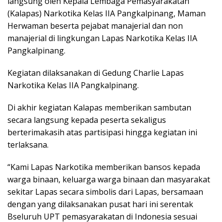
langsung oleh Kepala Lembaga Pemasyarakatan
(Kalapas) Narkotika Kelas IIA Pangkalpinang, Maman
Herwaman beserta pejabat manajerial dan non
manajerial di lingkungan Lapas Narkotika Kelas IIA
Pangkalpinang.
Kegiatan dilaksanakan di Gedung Charlie Lapas
Narkotika Kelas IIA Pangkalpinang.
Di akhir kegiatan Kalapas memberikan sambutan
secara langsung kepada peserta sekaligus
berterimakasih atas partisipasi hingga kegiatan ini
terlaksana.
“Kami Lapas Narkotika memberikan bansos kepada
warga binaan, keluarga warga binaan dan masyarakat
sekitar Lapas secara simbolis dari Lapas, bersamaan
dengan yang dilaksanakan pusat hari ini serentak
Bseluruh UPT pemasyarakatan di Indonesia sesuai