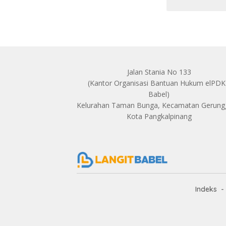
Jalan Stania No 133
(Kantor Organisasi Bantuan Hukum elPD
Babel)
Kelurahan Taman Bunga, Kecamatan Gerun
Kota Pangkalpinang
Indeks