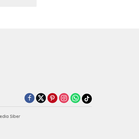
dia Siber