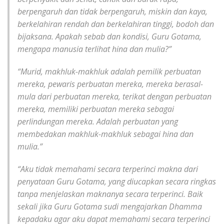
berpengaruh dan tidak berpengaruh, miskin dan kaya,
berkelahiran rendah dan berkelahiran tinggi, bodoh dan
bijaksana. Apakah sebab dan kondisi, Guru Gotama,
mengapa manusia terlihat hina dan mulia?”
“Murid, makhluk-makhluk adalah pemilik perbuatan
mereka, pewaris perbuatan mereka, mereka berasal-
mula dari perbuatan mereka, terikat dengan perbuatan
mereka, memiliki perbuatan mereka sebagai
perlindungan mereka. Adalah perbuatan yang
membedakan makhluk-makhluk sebagai hina dan
mulia.”
“Aku tidak memahami secara terperinci makna dari
penyataan Guru Gotama, yang diucapkan secara ringkas
tanpa menjelaskan maknanya secara terperinci. Baik
sekali jika Guru Gotama sudi mengajarkan Dhamma
kepadaku agar aku dapat memahami secara terperinci