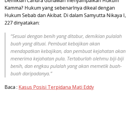
Demikian Candra Gunawan menyampaikan Hukum
Kamma? Hukum yang sebenarlnya dikeal dengan
Hukum Sebab dan Akibat. Di dalam Samyutta Nikaya I,
227 dinyatakan:
“Sesuai dengan benih yang ditabur, demikian pulalah
buah yang dituai. Pembuat kebajikan akan
mendapatkan kebajikan, dan pembuat kejahatan akan
menerima kejahatan pula. Tertaburlah olehmu biji-biji
benih, dan engkau pulalah yang akan memetik buah-
buah daripadanya.”
Baca :
Kasus Posisi Terpidana Mati Eddy