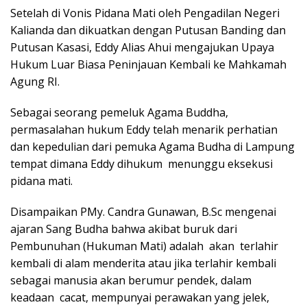
Setelah di Vonis Pidana Mati oleh Pengadilan Negeri
Kalianda dan dikuatkan dengan Putusan Banding dan
Putusan Kasasi, Eddy Alias Ahui mengajukan Upaya
Hukum Luar Biasa Peninjauan Kembali ke Mahkamah
Agung RI.
Sebagai seorang pemeluk Agama Buddha,
permasalahan hukum Eddy telah menarik perhatian
dan kepedulian dari pemuka Agama Budha di Lampung
tempat dimana Eddy dihukum menunggu eksekusi
pidana mati.
Disampaikan PMy. Candra Gunawan, B.Sc mengenai
ajaran Sang Budha bahwa akibat buruk dari
Pembunuhan (Hukuman Mati) adalah akan terlahir
kembali di alam menderita atau jika terlahir kembali
sebagai manusia akan berumur pendek, dalam
keadaan cacat, mempunyai perawakan yang jelek,