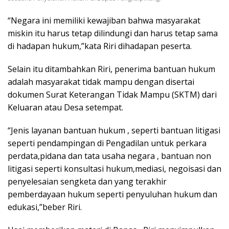
“Negara ini memiliki kewajiban bahwa masyarakat
miskin itu harus tetap dilindungi dan harus tetap sama
di hadapan hukum,”kata Riri dihadapan peserta.
Selain itu ditambahkan Riri, penerima bantuan hukum
adalah masyarakat tidak mampu dengan disertai
dokumen Surat Keterangan Tidak Mampu (SKTM) dari
Keluaran atau Desa setempat.
“Jenis layanan bantuan hukum , seperti bantuan litigasi
seperti pendampingan di Pengadilan untuk perkara
perdata,pidana dan tata usaha negara , bantuan non
litigasi seperti konsultasi hukum,mediasi, negoisasi dan
penyelesaian sengketa dan yang terakhir
pemberdayaan hukum seperti penyuluhan hukum dan
edukasi,”beber Riri.