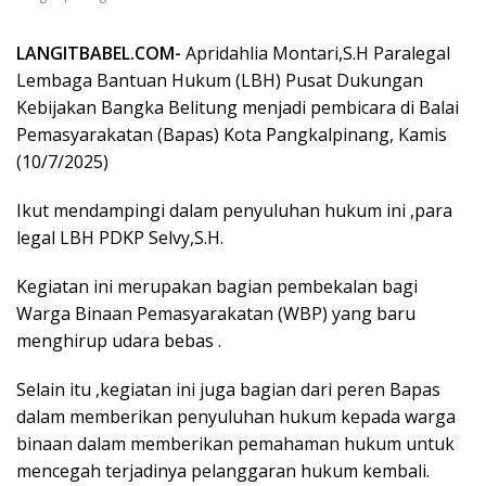
LANGITBABEL.COM-
Apridahlia Montari,S.H Paralegal
Lembaga Bantuan Hukum (LBH) Pusat Dukungan
Kebijakan Bangka Belitung menjadi pembicara di Balai
Pemasyarakatan (Bapas) Kota Pangkalpinang, Kamis
(10/7/2025)
Ikut mendampingi dalam penyuluhan hukum ini ,para
legal LBH PDKP Selvy,S.H.
Kegiatan ini merupakan bagian pembekalan bagi
Warga Binaan Pemasyarakatan (WBP) yang baru
menghirup udara bebas .
Selain itu ,kegiatan ini juga bagian dari peren Bapas
dalam memberikan penyuluhan hukum kepada warga
binaan dalam memberikan pemahaman hukum untuk
mencegah terjadinya pelanggaran hukum kembali.