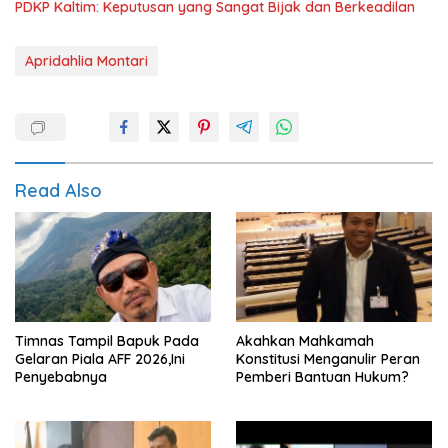
PDKP Kaltim: Keputusan yang Sangat Bijak dan Berkeadilan
Apridahlia Montari
Read Also
Timnas Tampil Bapuk Pada
Akahkan Mahkamah
Gelaran Piala AFF 2026,Ini
Konstitusi Menganulir Peran
Penyebabnya
Pemberi Bantuan Hukum?