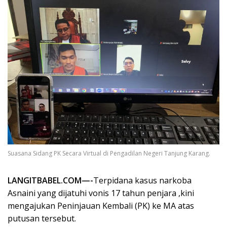
Suasana Sidang PK Secara Virtual di Pengadilan Negeri Tanjung Karang.
LANGITBABEL.COM—-
Terpidana kasus narkoba
Asnaini yang dijatuhi vonis 17 tahun penjara ,kini
mengajukan Peninjauan Kembali (PK) ke MA atas
putusan tersebut.