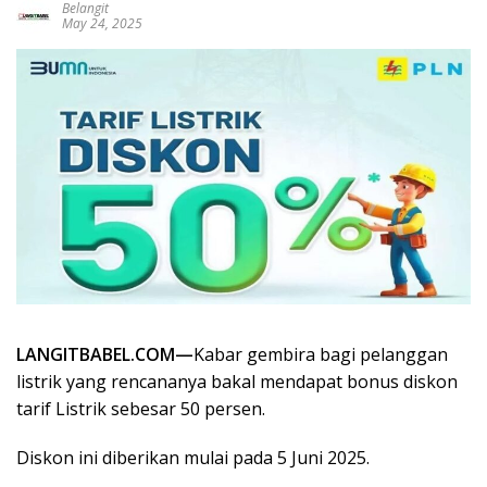
Belangit
May 24, 2025
LANGITBABEL.COM—
Kabar gembira bagi pelanggan
listrik yang rencananya bakal mendapat bonus diskon
tarif Listrik sebesar 50 persen.
Diskon ini diberikan mulai pada 5 Juni 2025.