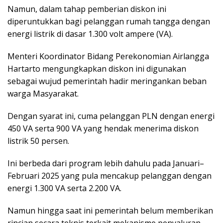
Namun, dalam tahap pemberian diskon ini
diperuntukkan bagi pelanggan rumah tangga dengan
energi listrik di dasar 1.300 volt ampere (VA).
Menteri Koordinator Bidang Perekonomian Airlangga
Hartarto mengungkapkan diskon ini digunakan
sebagai wujud pemerintah hadir meringankan beban
warga Masyarakat.
Dengan syarat ini, cuma pelanggan PLN dengan energi
450 VA serta 900 VA yang hendak menerima diskon
listrik 50 persen.
Ini berbeda dari program lebih dahulu pada Januari–
Februari 2025 yang pula mencakup pelanggan dengan
energi 1.300 VA serta 2.200 VA.
Namun hingga saat ini pemerintah belum memberikan
rincian secara teknis terkait mekanisme penyaluran