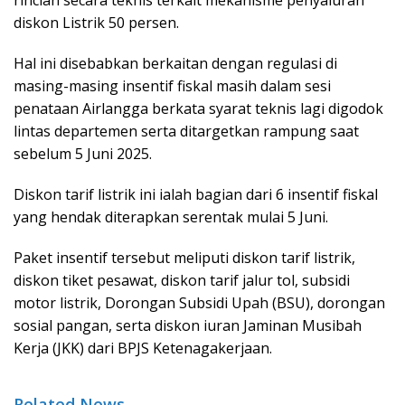
diskon Listrik 50 persen.
Hal ini disebabkan berkaitan dengan regulasi di
masing-masing insentif fiskal masih dalam sesi
penataan Airlangga berkata syarat teknis lagi digodok
lintas departemen serta ditargetkan rampung saat
sebelum 5 Juni 2025.
Diskon tarif listrik ini ialah bagian dari 6 insentif fiskal
yang hendak diterapkan serentak mulai 5 Juni.
Paket insentif tersebut meliputi diskon tarif listrik,
diskon tiket pesawat, diskon tarif jalur tol, subsidi
motor listrik, Dorongan Subsidi Upah (BSU), dorongan
sosial pangan, serta diskon iuran Jaminan Musibah
Kerja (JKK) dari BPJS Ketenagakerjaan.
Related News