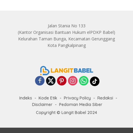
Jalan Stania No 133
(Kantor Organisasi Bantuan Hukum elPDKP Babel)
Kelurahan Taman Bunga, Kecamatan Gerunggang
Kota Pangkalpinang
Indeks
Kode Etik
Privacy Policy
Redaksi
Disclaimer
Pedoman Media Siber
Copyright ©
Langit Babel
2024